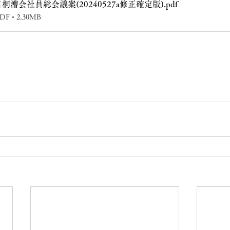
1日桐漕会社員総会議案(20240527a修正確定版)
.pdf
 • 2.30MB