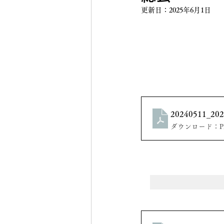
更新日：
2025年6月1日
20240511_
ダウンロード：PDF