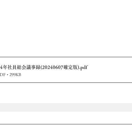
2024年社員総会議事録(20240607確定版)
.pdf
 • 299KB