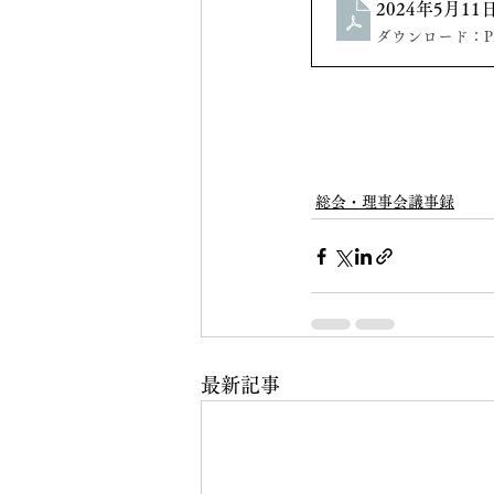
2024年5月1
ダウンロード：PDF
総会・理事会議事録
最新記事