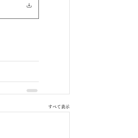
すべて表示