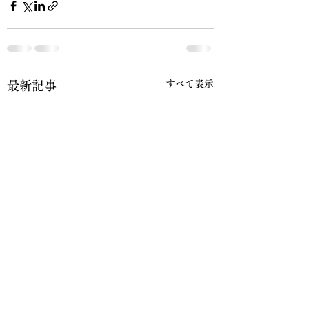
すべて表示
最新記事